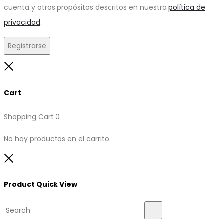
cuenta y otros propósitos descritos en nuestra
política de
privacidad
.
Registrarse
Close
Cart
Shopping Cart
0
No hay productos en el carrito.
Close
Product Quick View
Search
Search