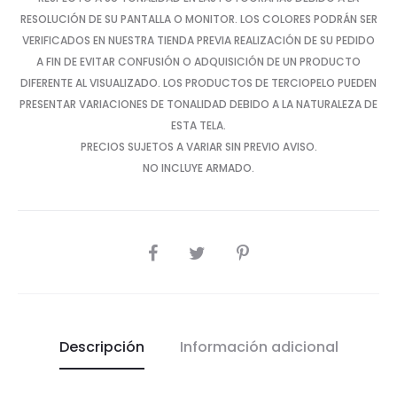
RESOLUCIÓN DE SU PANTALLA O MONITOR. LOS COLORES PODRÁN SER
VERIFICADOS EN NUESTRA TIENDA PREVIA REALIZACIÓN DE SU PEDIDO
A FIN DE EVITAR CONFUSIÓN O ADQUISICIÓN DE UN PRODUCTO
DIFERENTE AL VISUALIZADO. LOS PRODUCTOS DE TERCIOPELO PUEDEN
PRESENTAR VARIACIONES DE TONALIDAD DEBIDO A LA NATURALEZA DE
ESTA TELA.
PRECIOS SUJETOS A VARIAR SIN PREVIO AVISO.
NO INCLUYE ARMADO.
SHARE
Descripción
Información adicional