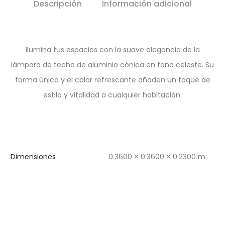
Descripción
Información adicional
Ilumina tus espacios con la suave elegancia de la
lámpara de techo de aluminio cónica en tono celeste. Su
forma única y el color refrescante añaden un toque de
estilo y vitalidad a cualquier habitación.
Dimensiones
0.3600 × 0.3600 × 0.2300 m