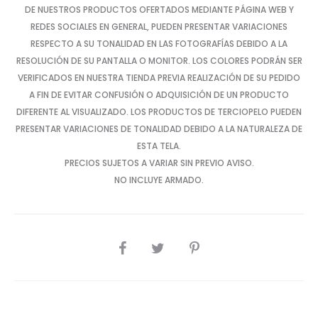
DE NUESTROS PRODUCTOS OFERTADOS MEDIANTE PÁGINA WEB Y
REDES SOCIALES EN GENERAL, PUEDEN PRESENTAR VARIACIONES
RESPECTO A SU TONALIDAD EN LAS FOTOGRAFÍAS DEBIDO A LA
RESOLUCIÓN DE SU PANTALLA O MONITOR. LOS COLORES PODRÁN SER
VERIFICADOS EN NUESTRA TIENDA PREVIA REALIZACIÓN DE SU PEDIDO
A FIN DE EVITAR CONFUSIÓN O ADQUISICIÓN DE UN PRODUCTO
DIFERENTE AL VISUALIZADO. LOS PRODUCTOS DE TERCIOPELO PUEDEN
PRESENTAR VARIACIONES DE TONALIDAD DEBIDO A LA NATURALEZA DE
ESTA TELA.
PRECIOS SUJETOS A VARIAR SIN PREVIO AVISO.
NO INCLUYE ARMADO.
SHARE