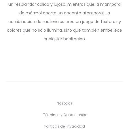
un resplandor cálido y lujoso, mientras que la mampara
de mármol aporta un encanto atemporal. La
combinación de materiales crea un juego de texturas y
colores que no solo ilumina, sino que también embellece
cualquier habitación.
Nosotros
Términos y Condiciones
Políticas de Privacidad