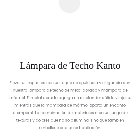
Lámpara de Techo Kanto
Eleva tus espacios con un toque de opulencia y elegancia con
nuestra lámpara de techo de metal dorado y mampara de
mármol. El metal dorado agrega un resplandor cálido y lujoso,
mientras que la mampara de mármol aporta un encanto
atemporal. La combinación de materiales crea un juego de
texturas y colores que no solo ilumina, sino que también
embellece cualquier habitación.