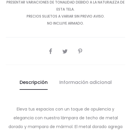
PRESENTAR VARIACIONES DE TONALIDAD DEBIDO A LA NATURALEZA DE
ESTA TELA.
PRECIOS SUJETOS A VARIAR SIN PREVIO AVISO.
NO INCLUYE ARMADO.
SHARE
Descripción
Información adicional
Eleva tus espacios con un toque de opulencia y
elegancia con nuestra lámpara de techo de metal
dorado y mampara de mármol. El metal dorado agrega