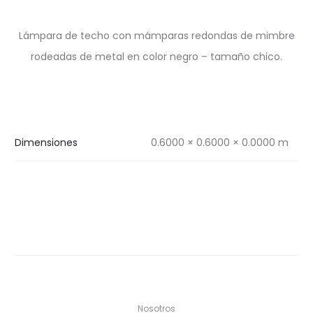
Lámpara de techo con mámparas redondas de mimbre
rodeadas de metal en color negro – tamaño chico.
Dimensiones
0.6000 × 0.6000 × 0.0000 m
Nosotros