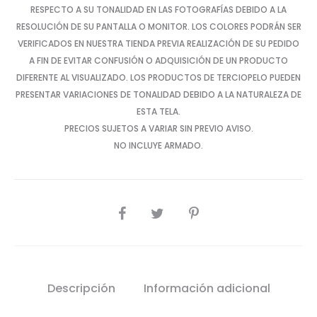
RESPECTO A SU TONALIDAD EN LAS FOTOGRAFÍAS DEBIDO A LA
RESOLUCIÓN DE SU PANTALLA O MONITOR. LOS COLORES PODRÁN SER
VERIFICADOS EN NUESTRA TIENDA PREVIA REALIZACIÓN DE SU PEDIDO
A FIN DE EVITAR CONFUSIÓN O ADQUISICIÓN DE UN PRODUCTO
DIFERENTE AL VISUALIZADO. LOS PRODUCTOS DE TERCIOPELO PUEDEN
PRESENTAR VARIACIONES DE TONALIDAD DEBIDO A LA NATURALEZA DE
ESTA TELA.
PRECIOS SUJETOS A VARIAR SIN PREVIO AVISO.
NO INCLUYE ARMADO.
SHARE
Descripción
Información adicional