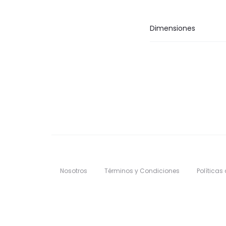
Dimensiones
Nosotros
Términos y Condiciones
Políticas