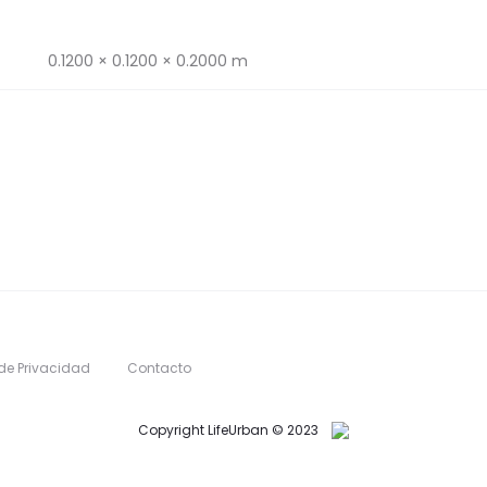
0.1200 × 0.1200 × 0.2000 m
 de Privacidad
Contacto
Copyright LifeUrban © 2023