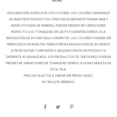
TECHO
DECLARACIÓN ACERCA DE LOS COLORES. LOS COLORES ORIGINALES
DE NUESTROS PRODUCTOS OFERTADOS MEDIANTE PÁGINA WEB Y
REDES SOCIALES EN GENERAL, PUEDEN PRESENTAR VARIACIONES
RESPECTO A SU TONALIDAD EN LAS FOTOGRAFÍAS DEBIDO A LA
RESOLUCIÓN DE SU PANTALLA O MONITOR. LOS COLORES PODRÁN SER
VERIFICADOS EN NUESTRA TIENDA PREVIA REALIZACIÓN DE SU PEDIDO
A FIN DE EVITAR CONFUSIÓN O ADQUISICIÓN DE UN PRODUCTO
DIFERENTE AL VISUALIZADO. LOS PRODUCTOS DE TERCIOPELO PUEDEN
PRESENTAR VARIACIONES DE TONALIDAD DEBIDO A LA NATURALEZA DE
ESTA TELA.
PRECIOS SUJETOS A VARIAR SIN PREVIO AVISO.
NO INCLUYE ARMADO.
SHARE