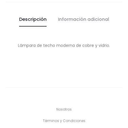
Descripción
Información adicional
Lámpara de techo moderna de cobre y vidrio.
Nosotros
Términos y Condiciones