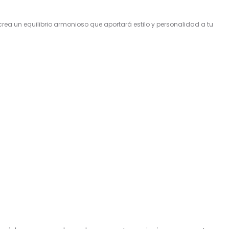
rea un equilibrio armonioso que aportará estilo y personalidad a tu