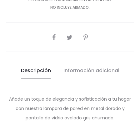
NO INCLUYE ARMADO.
SHARE
Descripción
Información adicional
Añade un toque de elegancia y sofisticación a tu hogar
con nuestra lámpara de pared en metal dorado y
pantalla de vidrio ovalado gris ahumado.