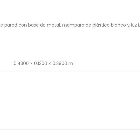
e pared con base de metal, mampara de plástico blanco y luz L
0.4300 × 0.1300 × 0.3900 m