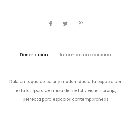
SHARE
Descripción
Información adicional
Dale un toque de color y modernidad a tu espacio con
esta lámpara de mesa de metal y vidrio naranja,
perfecta para espacios contemporáneos.