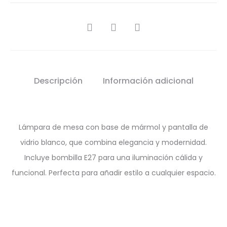
SHARE
Descripción
Información adicional
Lámpara de mesa con base de mármol y pantalla de
vidrio blanco, que combina elegancia y modernidad.
Incluye bombilla E27 para una iluminación cálida y
funcional. Perfecta para añadir estilo a cualquier espacio.