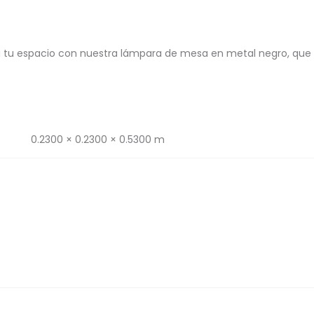
a tu espacio con nuestra lámpara de mesa en metal negro, que 
0.2300 × 0.2300 × 0.5300 m