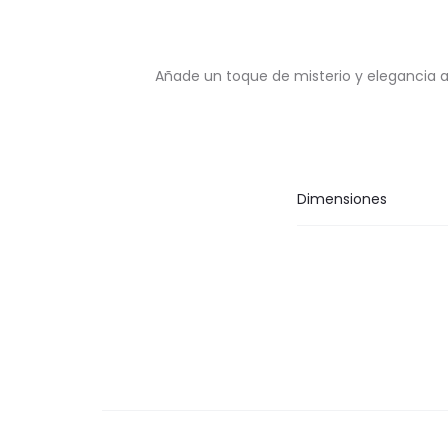
Añade un toque de misterio y elegancia 
Dimensiones