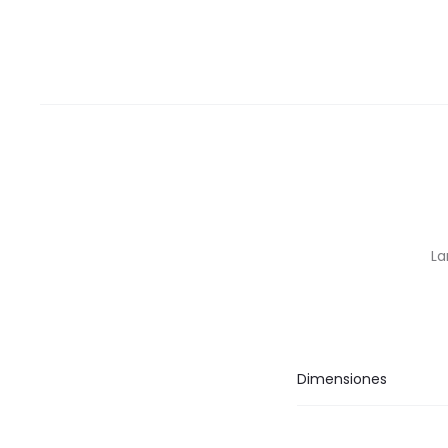
La
Dimensiones