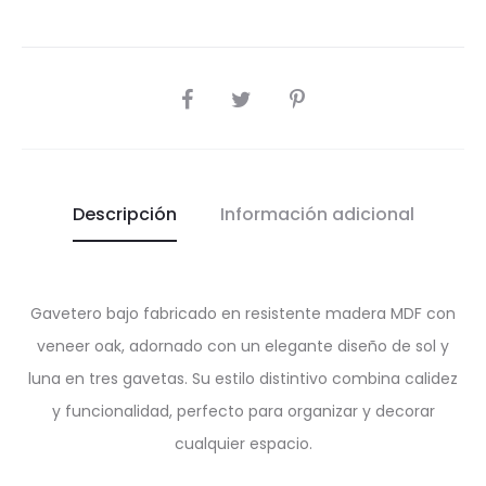
SHARE
Descripción
Información adicional
Gavetero bajo fabricado en resistente madera MDF con
veneer oak, adornado con un elegante diseño de sol y
luna en tres gavetas. Su estilo distintivo combina calidez
y funcionalidad, perfecto para organizar y decorar
cualquier espacio.