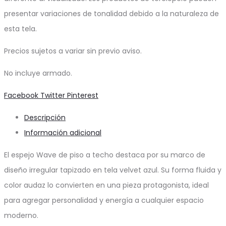
presentar variaciones de tonalidad debido a la naturaleza de
esta tela.
Precios sujetos a variar sin previo aviso.
No incluye armado.
Share
Facebook
Twitter
Pinterest
Descripción
Información adicional
El espejo Wave de piso a techo destaca por su marco de
diseño irregular tapizado en tela velvet azul. Su forma fluida y
color audaz lo convierten en una pieza protagonista, ideal
para agregar personalidad y energía a cualquier espacio
moderno.