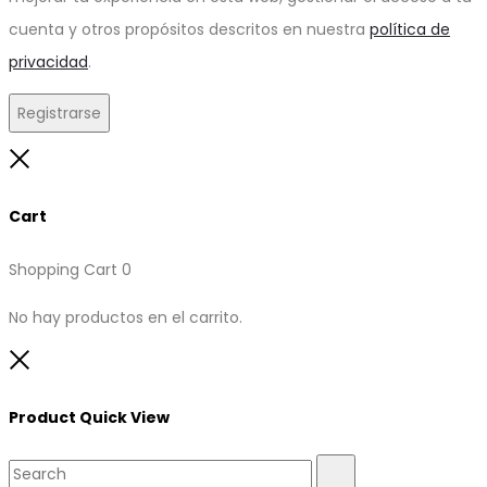
cuenta y otros propósitos descritos en nuestra
política de
privacidad
.
Registrarse
Close
Cart
Shopping Cart
0
No hay productos en el carrito.
Close
Product Quick View
Search
Search