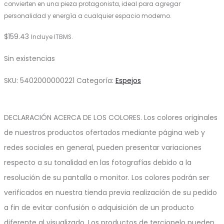
convierten en una pieza protagonista, ideal para agregar
personalidad y energía a cualquier espacio moderno.
$
159.43
Incluye ITBMS.
Sin existencias
SKU:
5402000000221
Categoría:
Espejos
DECLARACIÓN ACERCA DE LOS COLORES. Los colores originales
de nuestros productos ofertados mediante página web y
redes sociales en general, pueden presentar variaciones
respecto a su tonalidad en las fotografías debido a la
resolución de su pantalla o monitor. Los colores podrán ser
verificados en nuestra tienda previa realización de su pedido
a fin de evitar confusión o adquisición de un producto
diferente al visualizado. Los productos de terciopelo pueden