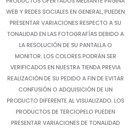
PRODUCTOS OFERTADOS MEDIANTE PÁGINA
WEB Y REDES SOCIALES EN GENERAL, PUEDEN
PRESENTAR VARIACIONES RESPECTO A SU
TONALIDAD EN LAS FOTOGRAFÍAS DEBIDO A
LA RESOLUCIÓN DE SU PANTALLA O
MONITOR. LOS COLORES PODRÁN SER
VERIFICADOS EN NUESTRA TIENDA PREVIA
REALIZACIÓN DE SU PEDIDO A FIN DE EVITAR
CONFUSIÓN O ADQUISICIÓN DE UN
PRODUCTO DIFERENTE AL VISUALIZADO. LOS
PRODUCTOS DE TERCIOPELO PUEDEN
PRESENTAR VARIACIONES DE TONALIDAD