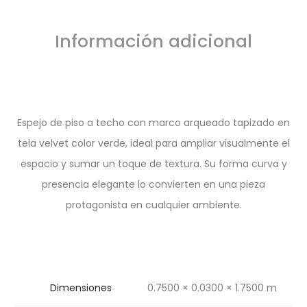
Información adicional
Espejo de piso a techo con marco arqueado tapizado en
tela velvet color verde, ideal para ampliar visualmente el
espacio y sumar un toque de textura. Su forma curva y
presencia elegante lo convierten en una pieza
protagonista en cualquier ambiente.
Dimensiones
0.7500 × 0.0300 × 1.7500 m