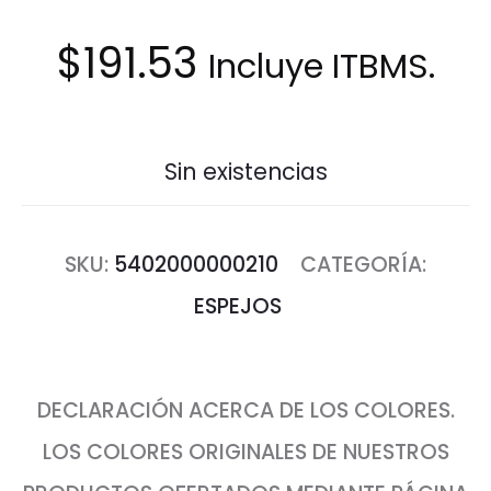
$
191.53
Incluye ITBMS.
Sin existencias
SKU:
5402000000210
CATEGORÍA:
ESPEJOS
DECLARACIÓN ACERCA DE LOS COLORES.
LOS COLORES ORIGINALES DE NUESTROS