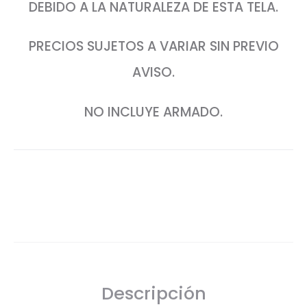
DEBIDO A LA NATURALEZA DE ESTA TELA.
PRECIOS SUJETOS A VARIAR SIN PREVIO
AVISO.
NO INCLUYE ARMADO.
SHARE
Descripción