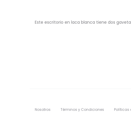
Este escritorio en laca blanca tiene dos gavet
Nosotros
Términos y Condiciones
Políticas