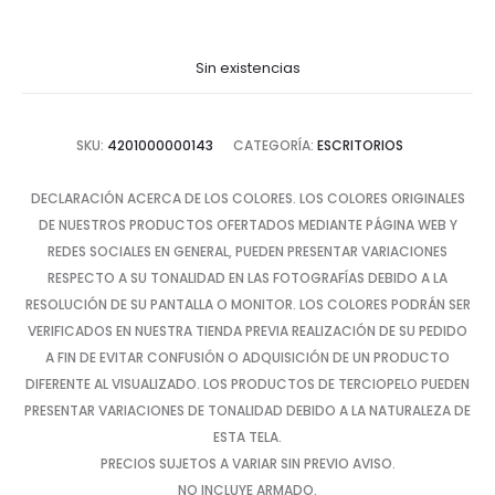
Sin existencias
SKU:
4201000000143
CATEGORÍA:
ESCRITORIOS
DECLARACIÓN ACERCA DE LOS COLORES. LOS COLORES ORIGINALES
DE NUESTROS PRODUCTOS OFERTADOS MEDIANTE PÁGINA WEB Y
REDES SOCIALES EN GENERAL, PUEDEN PRESENTAR VARIACIONES
RESPECTO A SU TONALIDAD EN LAS FOTOGRAFÍAS DEBIDO A LA
RESOLUCIÓN DE SU PANTALLA O MONITOR. LOS COLORES PODRÁN SER
VERIFICADOS EN NUESTRA TIENDA PREVIA REALIZACIÓN DE SU PEDIDO
A FIN DE EVITAR CONFUSIÓN O ADQUISICIÓN DE UN PRODUCTO
DIFERENTE AL VISUALIZADO. LOS PRODUCTOS DE TERCIOPELO PUEDEN
PRESENTAR VARIACIONES DE TONALIDAD DEBIDO A LA NATURALEZA DE
ESTA TELA.
PRECIOS SUJETOS A VARIAR SIN PREVIO AVISO.
NO INCLUYE ARMADO.