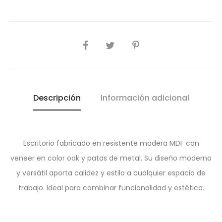
SHARE
Descripción
Información adicional
Escritorio fabricado en resistente madera MDF con
veneer en color oak y patas de metal. Su diseño moderno
y versátil aporta calidez y estilo a cualquier espacio de
trabajo. Ideal para combinar funcionalidad y estética.