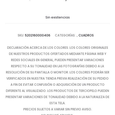
Sin existencias
SKU:
5202160000406
CATEGORÍAS:
.
,
CUADROS
DECLARACIÓN ACERCA DE LOS COLORES. LOS COLORES ORIGINALES
DE NUESTROS PRODUCTOS OFERTADOS MEDIANTE PÁGINA WEB Y
REDES SOCIALES EN GENERAL, PUEDEN PRESENTAR VARIACIONES
RESPECTO A SU TONALIDAD EN LAS FOTOGRAFÍAS DEBIDO A LA
RESOLUCIÓN DE SU PANTALLA O MONITOR. LOS COLORES PODRÁN SER
VERIFICADOS EN NUESTRA TIENDA PREVIA REALIZACIÓN DE SU PEDIDO
A FIN DE EVITAR CONFUSIÓN O ADQUISICIÓN DE UN PRODUCTO
DIFERENTE AL VISUALIZADO. LOS PRODUCTOS DE TERCIOPELO PUEDEN
PRESENTAR VARIACIONES DE TONALIDAD DEBIDO A LA NATURALEZA DE
ESTA TELA.
PRECIOS SUJETOS A VARIAR SIN PREVIO AVISO.