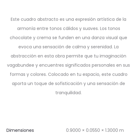
Este cuadro abstracto es una expresión artística de la
armonía entre tonos cálidos y suaves. Los tonos
chocolate y crema se funden en una danza visual que
evoca una sensación de calma y serenidad. La
abstracción en esta obra permite que tu imaginación
vagabundee y encuentres significados personales en sus
formas y colores. Colocado en tu espacio, este cuadro
aporta un toque de sofisticación y una sensación de
tranquilidad.
Dimensiones
0.9000 × 0.0550 × 1.3000 m