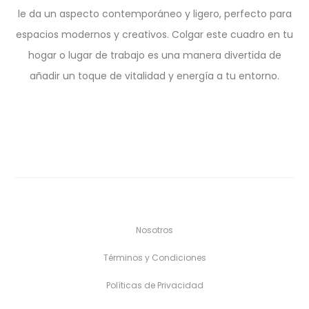
le da un aspecto contemporáneo y ligero, perfecto para
espacios modernos y creativos. Colgar este cuadro en tu
hogar o lugar de trabajo es una manera divertida de
añadir un toque de vitalidad y energía a tu entorno.
Nosotros
Términos y Condiciones
Políticas de Privacidad