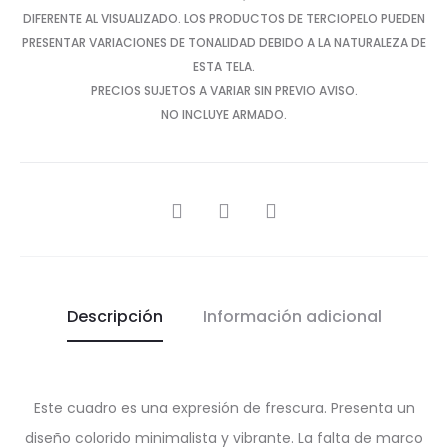
DIFERENTE AL VISUALIZADO. LOS PRODUCTOS DE TERCIOPELO PUEDEN
PRESENTAR VARIACIONES DE TONALIDAD DEBIDO A LA NATURALEZA DE
ESTA TELA.
PRECIOS SUJETOS A VARIAR SIN PREVIO AVISO.
NO INCLUYE ARMADO.
SHARE
Descripción
Información adicional
Este cuadro es una expresión de frescura. Presenta un
diseño colorido minimalista y vibrante. La falta de marco