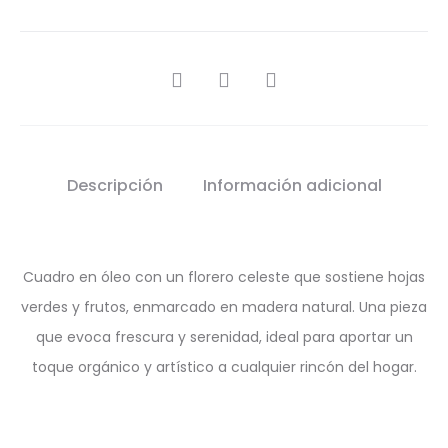
SHARE
Descripción
Información adicional
Cuadro en óleo con un florero celeste que sostiene hojas
verdes y frutos, enmarcado en madera natural. Una pieza
que evoca frescura y serenidad, ideal para aportar un
toque orgánico y artístico a cualquier rincón del hogar.