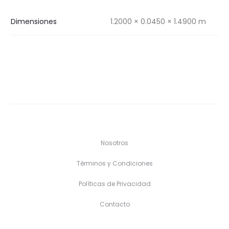
Dimensiones
1.2000 × 0.0450 × 1.4900 m
Nosotros
Términos y Condiciones
Políticas de Privacidad
Contacto