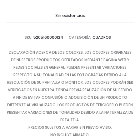
Sin existencias
SKU:
5205160000124
CATEGORÍA:
CUADROS
DECLARACIÓN ACERCA DE LOS COLORES. LOS COLORES ORIGINALES
DE NUESTROS PRODUCTOS OFERTADOS MEDIANTE PÁGINA WEB Y
REDES SOCIALES EN GENERAL, PUEDEN PRESENTAR VARIACIONES
RESPECTO A SU TONALIDAD EN LAS FOTOGRAFÍAS DEBIDO A LA
RESOLUCIÓN DE SU PANTALLA O MONITOR. LOS COLORES PODRÁN SER
VERIFICADOS EN NUESTRA TIENDA PREVIA REALIZACIÓN DE SU PEDIDO
A FIN DE EVITAR CONFUSIÓN O ADQUISICIÓN DE UN PRODUCTO
DIFERENTE AL VISUALIZADO. LOS PRODUCTOS DE TERCIOPELO PUEDEN
PRESENTAR VARIACIONES DE TONALIDAD DEBIDO A LA NATURALEZA DE
ESTA TELA.
PRECIOS SUJETOS A VARIAR SIN PREVIO AVISO.
NO INCLUYE ARMADO.