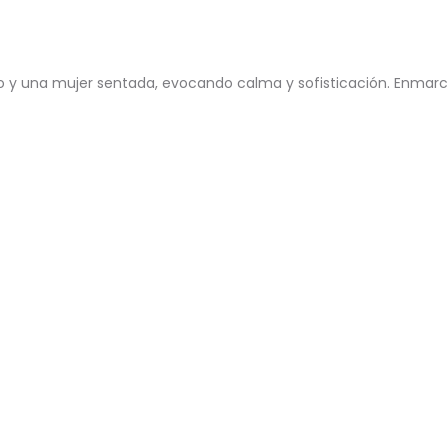
 y una mujer sentada, evocando calma y sofisticación. Enmar