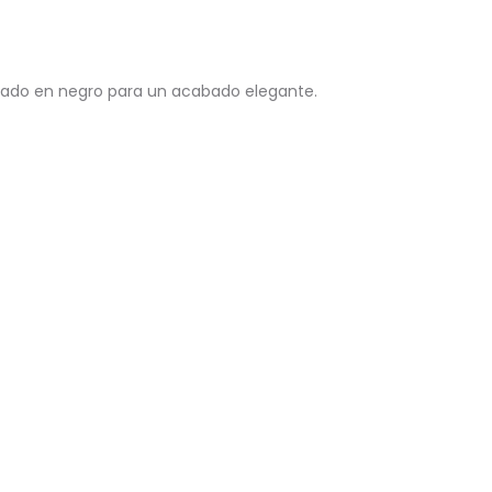
cado en negro para un acabado elegante.