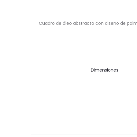
Cuadro de óleo abstracto con diseño de palm
Dimensiones