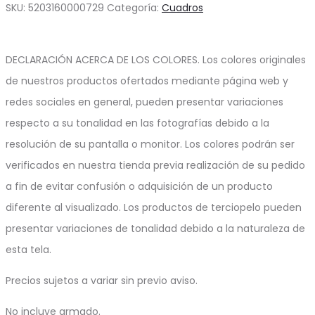
SKU:
5203160000729
Categoría:
Cuadros
DECLARACIÓN ACERCA DE LOS COLORES. Los colores originales
de nuestros productos ofertados mediante página web y
redes sociales en general, pueden presentar variaciones
respecto a su tonalidad en las fotografías debido a la
resolución de su pantalla o monitor. Los colores podrán ser
verificados en nuestra tienda previa realización de su pedido
a fin de evitar confusión o adquisición de un producto
diferente al visualizado. Los productos de terciopelo pueden
presentar variaciones de tonalidad debido a la naturaleza de
esta tela.
Precios sujetos a variar sin previo aviso.
No incluye armado.