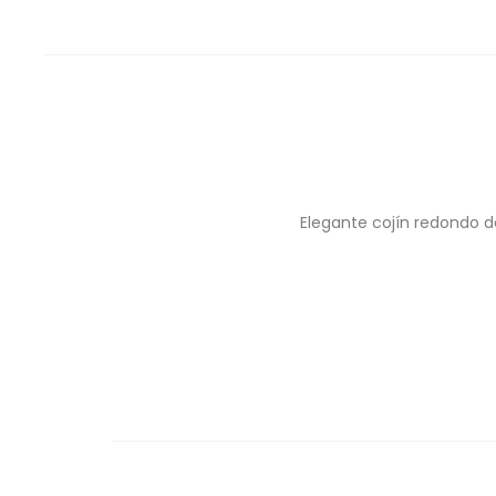
Elegante cojín redondo de