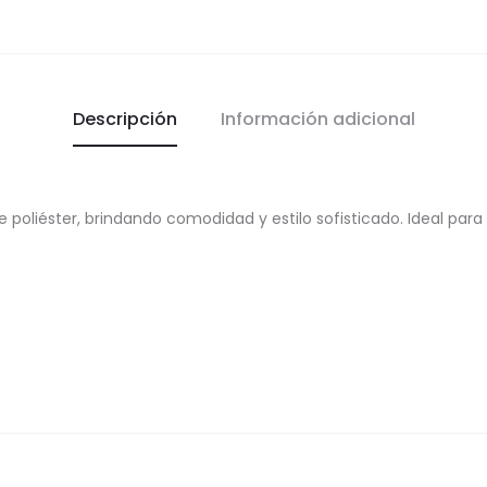
Descripción
Información adicional
 poliéster, brindando comodidad y estilo sofisticado. Ideal para 