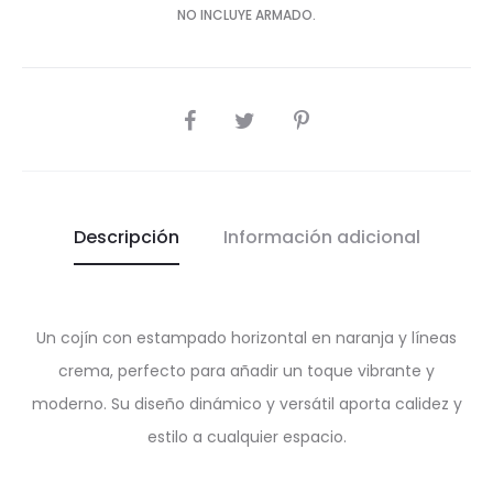
NO INCLUYE ARMADO.
SHARE
Descripción
Información adicional
Un cojín con estampado horizontal en naranja y líneas
crema, perfecto para añadir un toque vibrante y
moderno. Su diseño dinámico y versátil aporta calidez y
estilo a cualquier espacio.