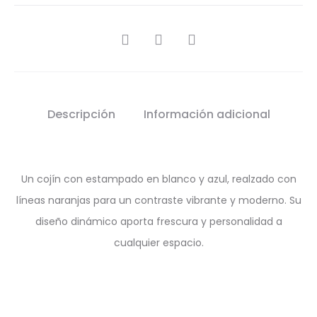
SHARE
Descripción
Información adicional
Un cojín con estampado en blanco y azul, realzado con
líneas naranjas para un contraste vibrante y moderno. Su
diseño dinámico aporta frescura y personalidad a
cualquier espacio.