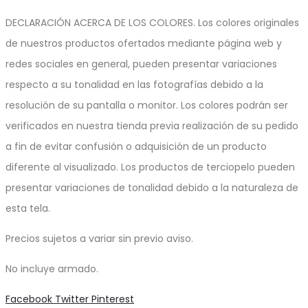
DECLARACIÓN ACERCA DE LOS COLORES. Los colores originales
de nuestros productos ofertados mediante página web y
redes sociales en general, pueden presentar variaciones
respecto a su tonalidad en las fotografías debido a la
resolución de su pantalla o monitor. Los colores podrán ser
verificados en nuestra tienda previa realización de su pedido
a fin de evitar confusión o adquisición de un producto
diferente al visualizado. Los productos de terciopelo pueden
presentar variaciones de tonalidad debido a la naturaleza de
esta tela.
Precios sujetos a variar sin previo aviso.
No incluye armado.
Share
Facebook
Twitter
Pinterest