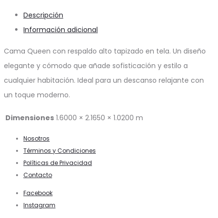
Descripción
Información adicional
Cama Queen con respaldo alto tapizado en tela. Un diseño
elegante y cómodo que añade sofisticación y estilo a
cualquier habitación. Ideal para un descanso relajante con
un toque moderno.
Dimensiones
1.6000 × 2.1650 × 1.0200 m
Nosotros
Términos y Condiciones
Políticas de Privacidad
Contacto
Facebook
Instagram