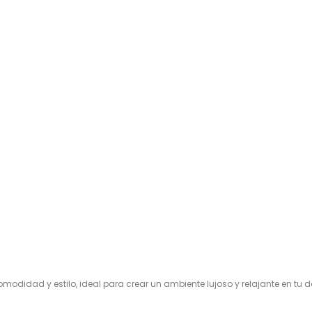
odidad y estilo, ideal para crear un ambiente lujoso y relajante en tu d