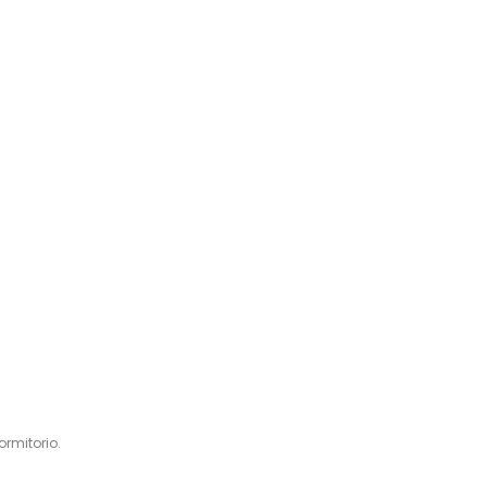
ormitorio.