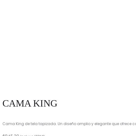
CAMA KING
Cama King de tela tapizada. Un diseño amplio y elegante que ofrece com