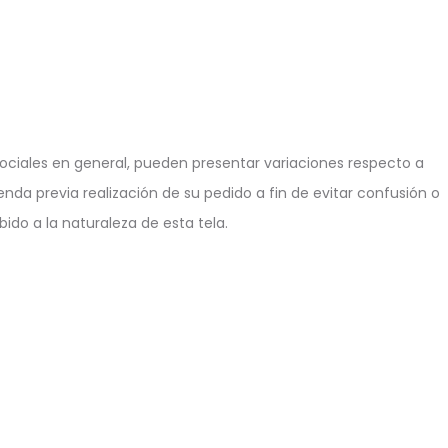
ciales en general, pueden presentar variaciones respecto a
enda previa realización de su pedido a fin de evitar confusión o
ido a la naturaleza de esta tela.