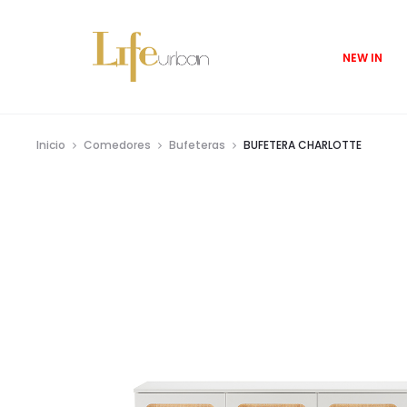
NEW IN
Inicio
Comedores
Bufeteras
BUFETERA CHARLOTTE