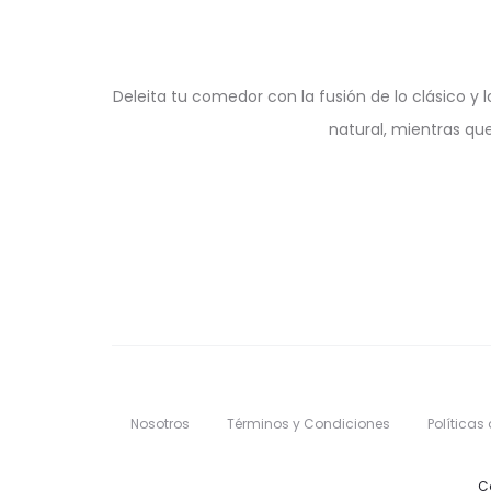
Deleita tu comedor con la fusión de lo clásico 
natural, mientras qu
Nosotros
Términos y Condiciones
Políticas
C