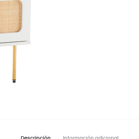
Descripción
Información adicional