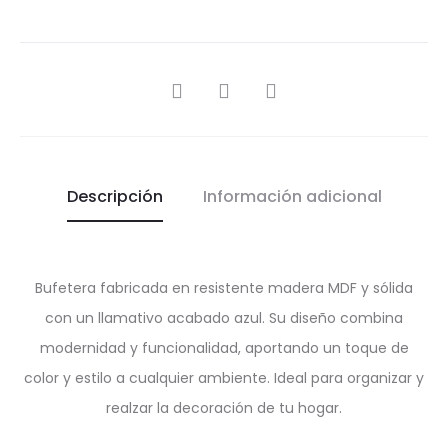
SHARE
Descripción
Información adicional
Bufetera fabricada en resistente madera MDF y sólida
con un llamativo acabado azul. Su diseño combina
modernidad y funcionalidad, aportando un toque de
color y estilo a cualquier ambiente. Ideal para organizar y
realzar la decoración de tu hogar.