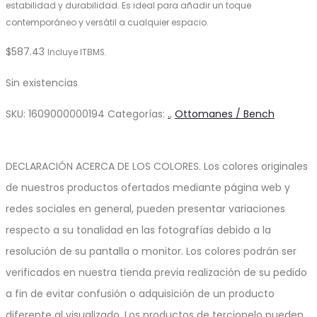
estabilidad y durabilidad. Es ideal para añadir un toque
contemporáneo y versátil a cualquier espacio.
$
587.43
Incluye ITBMS.
Sin existencias
SKU:
1609000000194
Categorías:
.
,
Ottomanes / Bench
DECLARACIÓN ACERCA DE LOS COLORES. Los colores originales
de nuestros productos ofertados mediante página web y
redes sociales en general, pueden presentar variaciones
respecto a su tonalidad en las fotografías debido a la
resolución de su pantalla o monitor. Los colores podrán ser
verificados en nuestra tienda previa realización de su pedido
a fin de evitar confusión o adquisición de un producto
diferente al visualizado. Los productos de terciopelo pueden