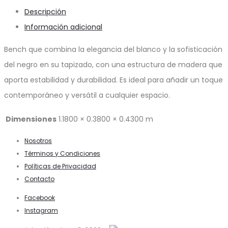
Descripción
Información adicional
Bench que combina la elegancia del blanco y la sofisticación
del negro en su tapizado, con una estructura de madera que
aporta estabilidad y durabilidad. Es ideal para añadir un toque
contemporáneo y versátil a cualquier espacio.
Dimensiones
1.1800 × 0.3800 × 0.4300 m
Nosotros
Términos y Condiciones
Políticas de Privacidad
Contacto
Facebook
Instagram