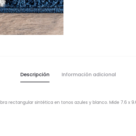
Descripción
Información adicional
bra rectangular sintética en tonos azules y blanco. Mide 7.6 x 9.6