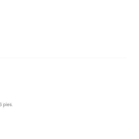
 pies.