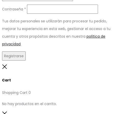
Obligatorio
Contraseña
*
Tus datos personales se utilizarán para procesar tu pedido,
mejorar tu experiencia en esta web, gestionar el acceso a tu
cuenta y otros propósitos descritos en nuestra
política de
privacidad
.
Registrarse
Close
Cart
Shopping Cart
0
No hay productos en el carrito.