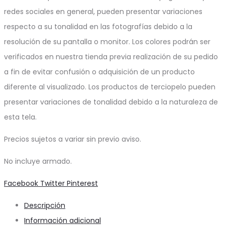
redes sociales en general, pueden presentar variaciones
respecto a su tonalidad en las fotografías debido a la
resolución de su pantalla o monitor. Los colores podrán ser
verificados en nuestra tienda previa realización de su pedido
a fin de evitar confusión o adquisición de un producto
diferente al visualizado. Los productos de terciopelo pueden
presentar variaciones de tonalidad debido a la naturaleza de
esta tela.
Precios sujetos a variar sin previo aviso.
No incluye armado.
Share
Facebook
Twitter
Pinterest
Descripción
Información adicional