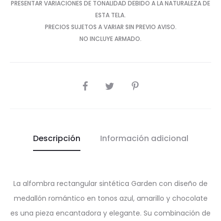
PRESENTAR VARIACIONES DE TONALIDAD DEBIDO A LA NATURALEZA DE
ESTA TELA.
PRECIOS SUJETOS A VARIAR SIN PREVIO AVISO.
NO INCLUYE ARMADO.
SHARE
Descripción
Información adicional
La alfombra rectangular sintética Garden con diseño de
medallón romántico en tonos azul, amarillo y chocolate
es una pieza encantadora y elegante. Su combinación de