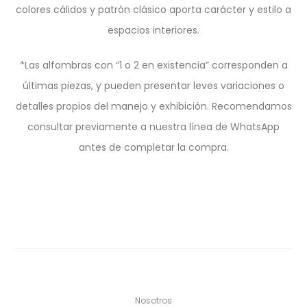
colores cálidos y patrón clásico aporta carácter y estilo a
espacios interiores.
*Las alfombras con “1 o 2 en existencia” corresponden a
últimas piezas, y pueden presentar leves variaciones o
detalles propios del manejo y exhibición. Recomendamos
consultar previamente a nuestra línea de WhatsApp
antes de completar la compra.
Nosotros