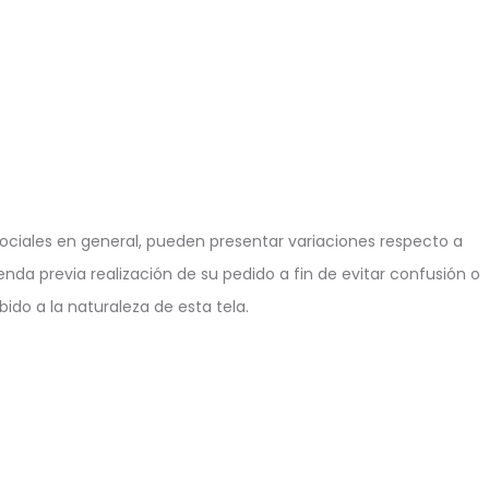
ciales en general, pueden presentar variaciones respecto a
enda previa realización de su pedido a fin de evitar confusión o
ido a la naturaleza de esta tela.