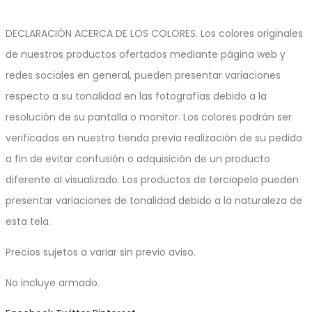
DECLARACIÓN ACERCA DE LOS COLORES. Los colores originales
de nuestros productos ofertados mediante página web y
redes sociales en general, pueden presentar variaciones
respecto a su tonalidad en las fotografías debido a la
resolución de su pantalla o monitor. Los colores podrán ser
verificados en nuestra tienda previa realización de su pedido
a fin de evitar confusión o adquisición de un producto
diferente al visualizado. Los productos de terciopelo pueden
presentar variaciones de tonalidad debido a la naturaleza de
esta tela.
Precios sujetos a variar sin previo aviso.
No incluye armado.