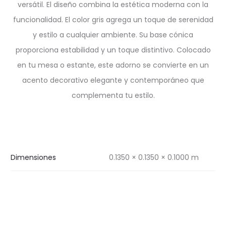
versátil. El diseño combina la estética moderna con la
funcionalidad. El color gris agrega un toque de serenidad
y estilo a cualquier ambiente. Su base cónica
proporciona estabilidad y un toque distintivo. Colocado
en tu mesa o estante, este adorno se convierte en un
acento decorativo elegante y contemporáneo que
complementa tu estilo.
Dimensiones
0.1350 × 0.1350 × 0.1000 m