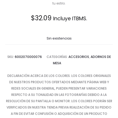
tu estilo.
$
32.09
Incluye ITBMS.
Sin existencias
SKU:
6002070000076
CATEGORÍAS:
ACCESORIOS
,
ADORNOS DE
MESA
DECLARACIÓN ACERCA DE LOS COLORES. LOS COLORES ORIGINALES
DE NUESTROS PRODUCTOS OFERTADOS MEDIANTE PÁGINA WEB Y
REDES SOCIALES EN GENERAL, PUEDEN PRESENTAR VARIACIONES
RESPECTO A SU TONALIDAD EN LAS FOTOGRAFÍAS DEBIDO A LA
RESOLUCIÓN DE SU PANTALLA O MONITOR. LOS COLORES PODRÁN SER
VERIFICADOS EN NUESTRA TIENDA PREVIA REALIZACIÓN DE SU PEDIDO
A FIN DE EVITAR CONFUSIÓN O ADQUISICIÓN DE UN PRODUCTO