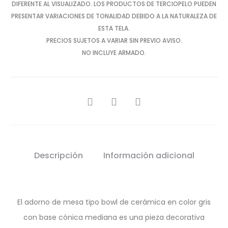
DIFERENTE AL VISUALIZADO. LOS PRODUCTOS DE TERCIOPELO PUEDEN
PRESENTAR VARIACIONES DE TONALIDAD DEBIDO A LA NATURALEZA DE
ESTA TELA.
PRECIOS SUJETOS A VARIAR SIN PREVIO AVISO.
NO INCLUYE ARMADO.
SHARE
Descripción
Información adicional
El adorno de mesa tipo bowl de cerámica en color gris
con base cónica mediana es una pieza decorativa