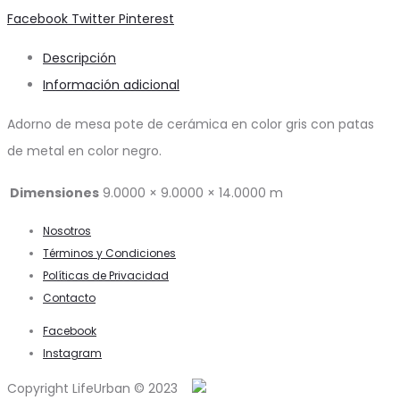
Share
Facebook
Twitter
Pinterest
Descripción
Información adicional
Adorno de mesa pote de cerámica en color gris con patas
de metal en color negro.
Dimensiones
9.0000 × 9.0000 × 14.0000 m
Nosotros
Términos y Condiciones
Políticas de Privacidad
Contacto
Facebook
Instagram
Copyright LifeUrban © 2023