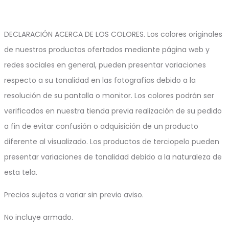
DECLARACIÓN ACERCA DE LOS COLORES. Los colores originales
de nuestros productos ofertados mediante página web y
redes sociales en general, pueden presentar variaciones
respecto a su tonalidad en las fotografías debido a la
resolución de su pantalla o monitor. Los colores podrán ser
verificados en nuestra tienda previa realización de su pedido
a fin de evitar confusión o adquisición de un producto
diferente al visualizado. Los productos de terciopelo pueden
presentar variaciones de tonalidad debido a la naturaleza de
esta tela.
Precios sujetos a variar sin previo aviso.
No incluye armado.