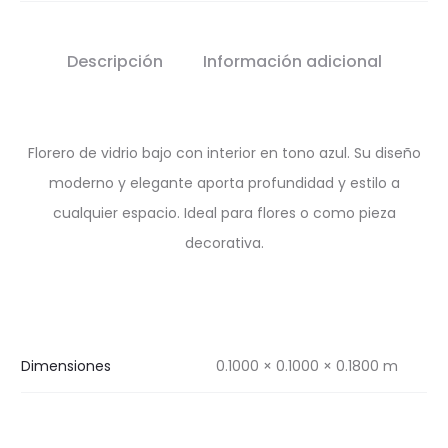
Descripción
Información adicional
Florero de vidrio bajo con interior en tono azul. Su diseño
moderno y elegante aporta profundidad y estilo a
cualquier espacio. Ideal para flores o como pieza
decorativa.
Dimensiones
0.1000 × 0.1000 × 0.1800 m