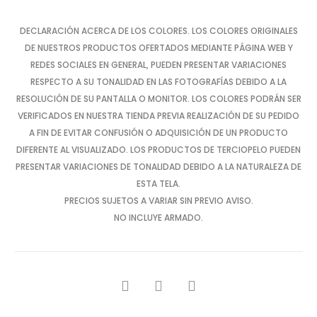
DECLARACIÓN ACERCA DE LOS COLORES. LOS COLORES ORIGINALES
DE NUESTROS PRODUCTOS OFERTADOS MEDIANTE PÁGINA WEB Y
REDES SOCIALES EN GENERAL, PUEDEN PRESENTAR VARIACIONES
RESPECTO A SU TONALIDAD EN LAS FOTOGRAFÍAS DEBIDO A LA
RESOLUCIÓN DE SU PANTALLA O MONITOR. LOS COLORES PODRÁN SER
VERIFICADOS EN NUESTRA TIENDA PREVIA REALIZACIÓN DE SU PEDIDO
A FIN DE EVITAR CONFUSIÓN O ADQUISICIÓN DE UN PRODUCTO
DIFERENTE AL VISUALIZADO. LOS PRODUCTOS DE TERCIOPELO PUEDEN
PRESENTAR VARIACIONES DE TONALIDAD DEBIDO A LA NATURALEZA DE
ESTA TELA.
PRECIOS SUJETOS A VARIAR SIN PREVIO AVISO.
NO INCLUYE ARMADO.
SHARE