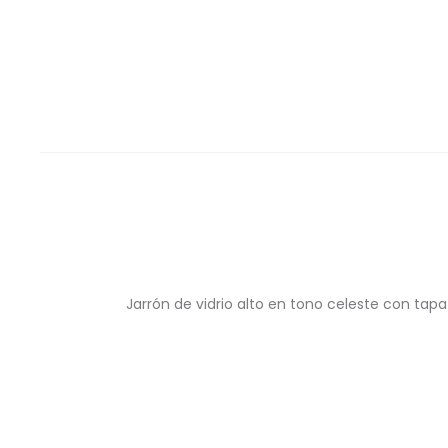
Jarrón de vidrio alto en tono celeste con tapa