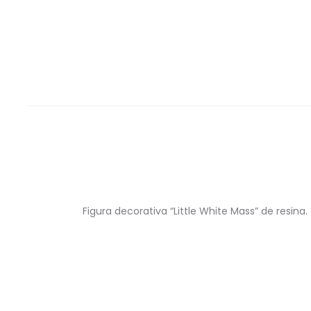
Figura decorativa “Little White Mass” de resin