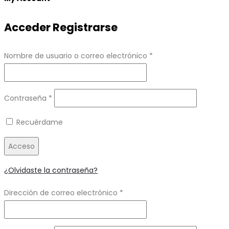
Acceder
Registrarse
Obligatorio
Nombre de usuario o correo electrónico
*
Obligatorio
Contraseña
*
Recuérdame
Acceso
¿Olvidaste la contraseña?
Obligatorio
Dirección de correo electrónico
*