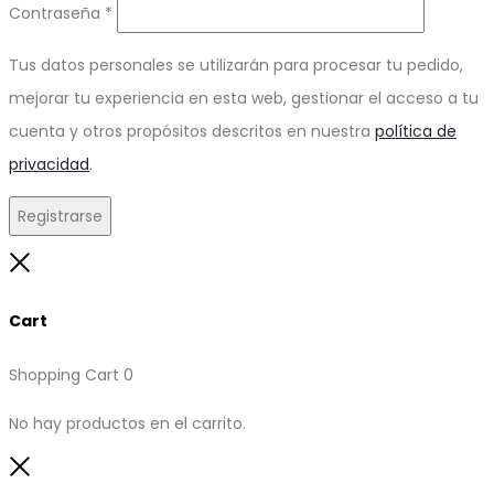
Obligatorio
Contraseña
*
Tus datos personales se utilizarán para procesar tu pedido,
mejorar tu experiencia en esta web, gestionar el acceso a tu
cuenta y otros propósitos descritos en nuestra
política de
privacidad
.
Registrarse
Close
Cart
Shopping Cart
0
No hay productos en el carrito.
Close