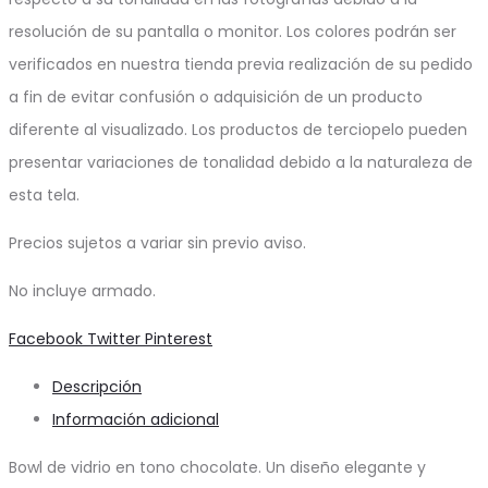
resolución de su pantalla o monitor. Los colores podrán ser
verificados en nuestra tienda previa realización de su pedido
a fin de evitar confusión o adquisición de un producto
diferente al visualizado. Los productos de terciopelo pueden
presentar variaciones de tonalidad debido a la naturaleza de
esta tela.
Precios sujetos a variar sin previo aviso.
No incluye armado.
Share
Facebook
Twitter
Pinterest
Descripción
Información adicional
Bowl de vidrio en tono chocolate. Un diseño elegante y