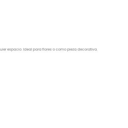
er espacio. Ideal para flores o como pieza decorativa.