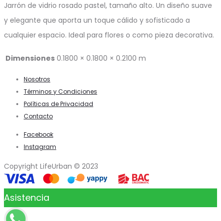
Jarrón de vidrio rosado pastel, tamaño alto. Un diseño suave
y elegante que aporta un toque cálido y sofisticado a
cualquier espacio. Ideal para flores o como pieza decorativa.
Dimensiones
0.1800 × 0.1800 × 0.2100 m
Nosotros
Términos y Condiciones
Políticas de Privacidad
Contacto
Facebook
Instagram
Copyright LifeUrban © 2023
Asistencia