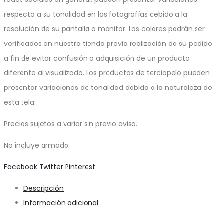
respecto a su tonalidad en las fotografías debido a la
resolución de su pantalla o monitor. Los colores podrán ser
verificados en nuestra tienda previa realización de su pedido
a fin de evitar confusión o adquisición de un producto
diferente al visualizado. Los productos de terciopelo pueden
presentar variaciones de tonalidad debido a la naturaleza de
esta tela.
Precios sujetos a variar sin previo aviso.
No incluye armado.
Share
Facebook
Twitter
Pinterest
Descripción
Información adicional