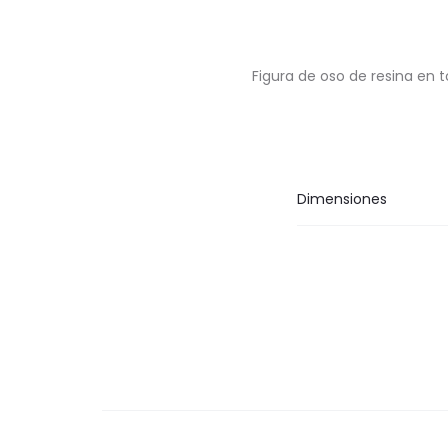
Figura de oso de resina en 
Dimensiones