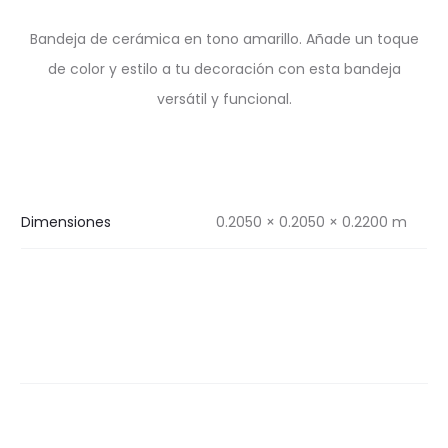
Bandeja de cerámica en tono amarillo. Añade un toque
de color y estilo a tu decoración con esta bandeja
versátil y funcional.
Dimensiones
0.2050 × 0.2050 × 0.2200 m