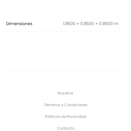
Dimensiones
1.8500 × 0.8500 × 0.8500 m
Nosotros
Términos y Condiciones
Políticas de Privacidad
Contacto