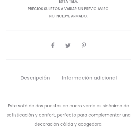
ESTA TELA.
PRECIOS SUJETOS A VARIAR SIN PREVIO AVISO.
NO INCLUYE ARMADO.
SHARE
Descripción
Información adicional
Este sofá de dos puestos en cuero verde es sinónimo de
sofisticación y confort, perfecto para complementar una
decoración cálida y acogedora.