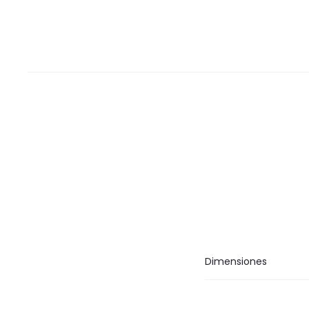
Dimensiones